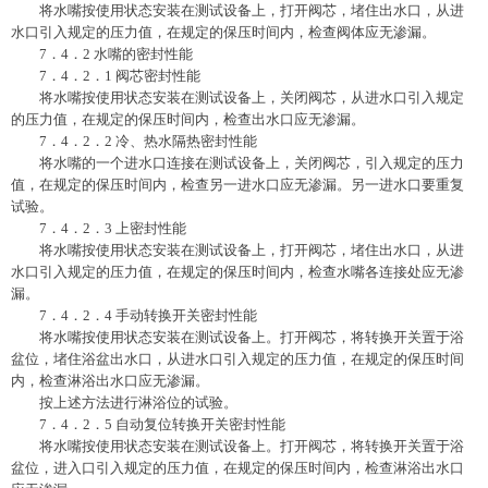
将水嘴按使用状态安装在测试设备上，打开阀芯，堵住出水口，从进
水口引入规定的压力值，在规定的保压时间内，检查阀体应无渗漏。
7．4．2 水嘴的密封性能
7．4．2．1 阀芯密封性能
将水嘴按使用状态安装在测试设备上，关闭阀芯，从进水口引入规定
的压力值，在规定的保压时间内，检查出水口应无渗漏。
7．4．2．2 冷、热水隔热密封性能
将水嘴的一个进水口连接在测试设备上，关闭阀芯，引入规定的压力
值，在规定的保压时间内，检查另一进水口应无渗漏。另一进水口要重复
试验。
7．4．2．3 上密封性能
将水嘴按使用状态安装在测试设备上，打开阀芯，堵住出水口，从进
水口引入规定的压力值，在规定的保压时间内，检查水嘴各连接处应无渗
漏。
7．4．2．4 手动转换开关密封性能
将水嘴按使用状态安装在测试设备上。打开阀芯，将转换开关置于浴
盆位，堵住浴盆出水口，从进水口引入规定的压力值，在规定的保压时间
内，检查淋浴出水口应无渗漏。
按上述方法进行淋浴位的试验。
7．4．2．5 自动复位转换开关密封性能
将水嘴按使用状态安装在测试设备上。打开阀芯，将转换开关置于浴
盆位，进入口引入规定的压力值，在规定的保压时间内，检查淋浴出水口