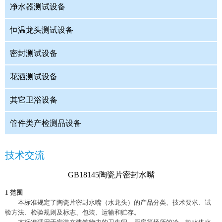
净水器测试设备
恒温龙头测试设备
密封测试设备
花洒测试设备
其它卫浴设备
管件类产检测品设备
技术交流
GB18145陶瓷片密封水嘴
1
范围
本标准规定了陶瓷片密封水嘴（水龙头）的产品分类、技术要求、试
验方法、检验规则及标志、包装、运输和贮存。