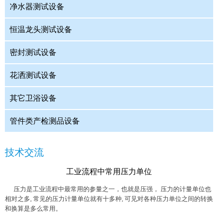
净水器测试设备
恒温龙头测试设备
密封测试设备
花洒测试设备
其它卫浴设备
管件类产检测品设备
技术交流
工业流程中常用压力单位
压力是工业流程中最常用的参量之一，也就是压强， 压力的计量单位也
相对之多, 常见的压力计量单位就有十多种, 可见对各种压力单位之间的转换
和换算是多么常用。